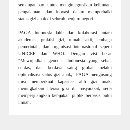
semangat baru untuk mengintegrasikan keilmuan,
pengalaman, dan inovasi dalam memperbaiki
status gizi anak di seluruh penjuru negeri.
PAGA Indonesia lahir dari kolaborasi antara
akademisi, praktisi gizi, rumah sakit, lembaga
pemerintah, dan organisasi internasional seperti
UNICEF dan WHO. Dengan visi besar
“Mewujudkan generasi Indonesia yang sehat,
cerdas, dan berdaya saing global melalui
optimalisasi status gizi anak,” PAGA mengusung
misi memperkuat kapasitas ahli gizi anak,
meningkatkan literasi gizi di masyarakat, serta
memperjuangkan kebijakan publik berbasis bukti
ilmiah.