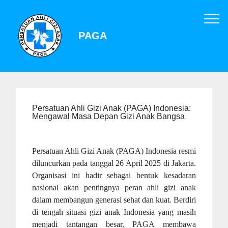
PAGA
Persatuan Ahli Gizi Anak (PAGA) Indonesia:
Mengawal Masa Depan Gizi Anak Bangsa
Persatuan Ahli Gizi Anak (PAGA) Indonesia resmi
diluncurkan pada tanggal 26 April 2025 di Jakarta.
Organisasi ini hadir sebagai bentuk kesadaran
nasional akan pentingnya peran ahli gizi anak
dalam membangun generasi sehat dan kuat. Berdiri
di tengah situasi gizi anak Indonesia yang masih
menjadi tantangan besar, PAGA membawa