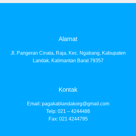
Alamat
Jl. Pangeran Cinata, Raja, Kec. Ngabang, Kabupaten
Landak, Kalimantan Barat 79357
Kontak
Email:
pagakablandakorg@gmail.com
Telp: 021 – 4244486
Fax: 021 4244795